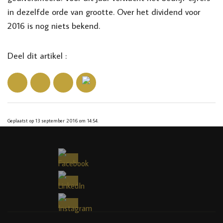
in dezelfde orde van grootte. Over het dividend voor
2016 is nog niets bekend.
Deel dit artikel :
Geplaatst op 13 september 2016 om 14:54.