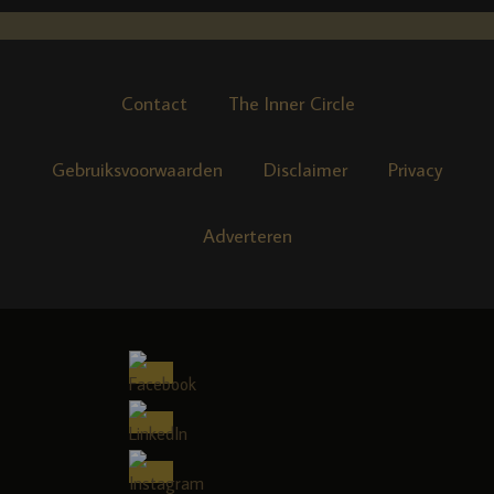
Contact
The Inner Circle
Gebruiksvoorwaarden
Disclaimer
Privacy
Adverteren