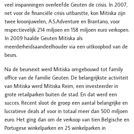
veel inspanningen overleefde Geuten de crisis. In 2007,
net voor de financiële crisis uitbarstte, kon Mitiska zijn
twee kroonjuwelen, A.S.Adventure en Brantano, voor
respectievelijk 214 miljoen en 158 miljoen euro verkopen.
In 2009 haalde Geuten Mitiska als
meerderheidsaandeelhouder via een uitkoopbod van de
beurs.
Na de beursexit werd Mitiska omgebouwd tot family
office van de familie Geuten.
De belangrijkste activiteit
van Mitiska werd Mitiska Reim, een investeerder in
grote retailparken buiten de stad. En dat werd een
succes. Recent sloot de groep een aantal belangrijke en
lucratieve deals af voor in totaal meer dan 500 miljoen
euro. Het ging dan om de verkoop van tien Belgische en
Portugese winkelparken en 25 winkelparken in