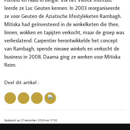
leerde ze Luc Geuten kennen. In 2003 reorganiseerde
ze voor Geuten de Aziatische lifestyleketen Rambagh.
Mitiska had geïnvesteerd in de winkelketen die thee,
linnen, wokken en tapijten verkocht, maar de groep was
verlieslatend. Carpentier herontwikkelde het concept
van Rambagh, opende nieuwe winkels en verkocht de
business in 2008. Daarna ging ze werken voor Mitiska
Reim.
Deel dit artikel :
Geplaatst op 27 december 2024 om 17:30.