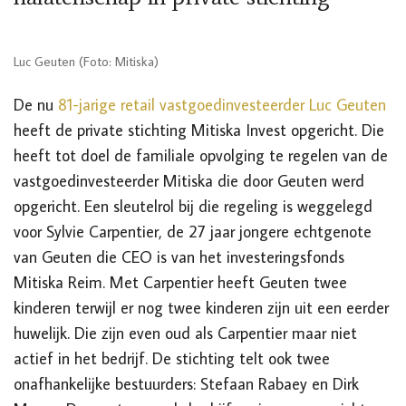
Luc Geuten (Foto: Mitiska)
De nu
81-jarige retail vastgoedinvesteerder Luc Geuten
heeft de private stichting Mitiska Invest opgericht. Die
heeft tot doel de familiale opvolging te regelen van de
vastgoedinvesteerder Mitiska die door Geuten werd
opgericht. Een sleutelrol bij die regeling is weggelegd
voor Sylvie Carpentier, de 27 jaar jongere echtgenote
van Geuten die CEO is van het investeringsfonds
Mitiska Reim. Met Carpentier heeft Geuten twee
kinderen terwijl er nog twee kinderen zijn uit een eerder
huwelijk. Die zijn even oud als Carpentier maar niet
actief in het bedrijf. De stichting telt ook twee
onafhankelijke bestuurders: Stefaan Rabaey en Dirk