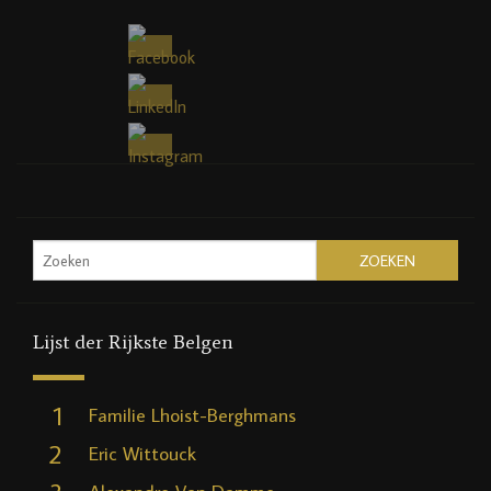
Lijst der Rijkste Belgen
1
Familie Lhoist-Berghmans
2
Eric Wittouck