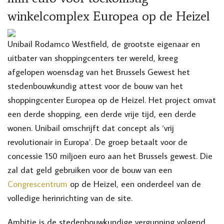
winkelcomplex Europea op de Heizel
Unibail Rodamco Westfield, de grootste eigenaar en
uitbater van shoppingcenters ter wereld, kreeg
afgelopen woensdag van het Brussels Gewest het
stedenbouwkundig attest voor de bouw van het
shoppingcenter Europea op de Heizel. Het project omvat
een derde shopping, een derde vrije tijd, een derde
wonen. Unibail omschrijft dat concept als ‘vrij
revolutionair in Europa’. De groep betaalt voor de
concessie 150 miljoen euro aan het Brussels gewest. Die
zal dat geld gebruiken voor de bouw van een
Congrescentrum
op de Heizel, een onderdeel van de
volledige herinrichting van de site.
Ambitie is de stedenbouwkundige vergunning volgend