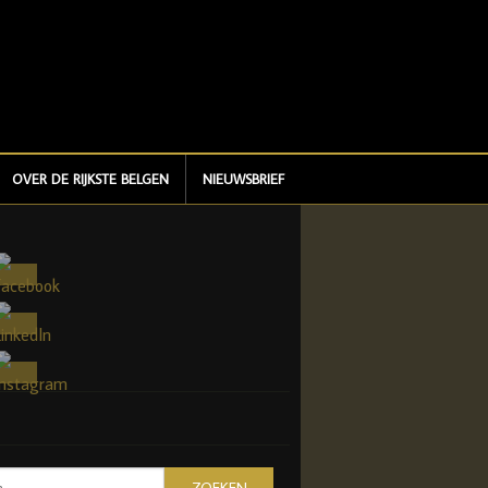
OVER DE RIJKSTE BELGEN
NIEUWSBRIEF