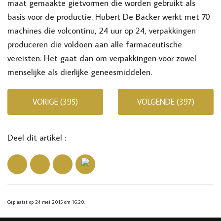
maat gemaakte gietvormen die worden gebruikt als
basis voor de productie. Hubert De Backer werkt met 70
machines die volcontinu, 24 uur op 24, verpakkingen
produceren die voldoen aan alle farmaceutische
vereisten. Het gaat dan om verpakkingen voor zowel
menselijke als dierlijke geneesmiddelen.
VORIGE (395)
VOLGENDE (397)
Deel dit artikel :
Geplaatst op 24 mei 2015 om 16:20.