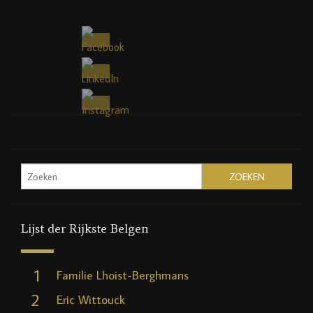
Lijst der Rijkste Belgen
1
Familie Lhoist-Berghmans
2
Eric Wittouck