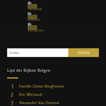
Lijst der Rijkste Belgen
1
Familie Lhoist-Berghmans
2
Eric Wittouck
3
Alexandre Van Damme