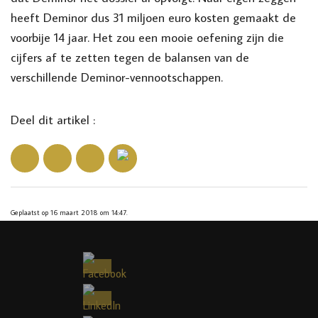
heeft Deminor dus 31 miljoen euro kosten gemaakt de
voorbije 14 jaar. Het zou een mooie oefening zijn die
cijfers af te zetten tegen de balansen van de
verschillende Deminor-vennootschappen.
Deel dit artikel :
Geplaatst op 16 maart 2018 om 14:47.