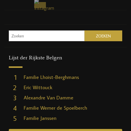
Lijst der Rijkste Belgen
1
Familie Lhoist-Berghmans
2
Eric Wittouck
3
Alexandre Van Damme
4
Familie Werner de Spoelberch
5
Familie Janssen