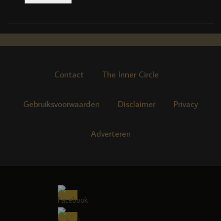
Contact
The Inner Circle
Gebruiksvoorwaarden
Disclaimer
Privacy
Adverteren