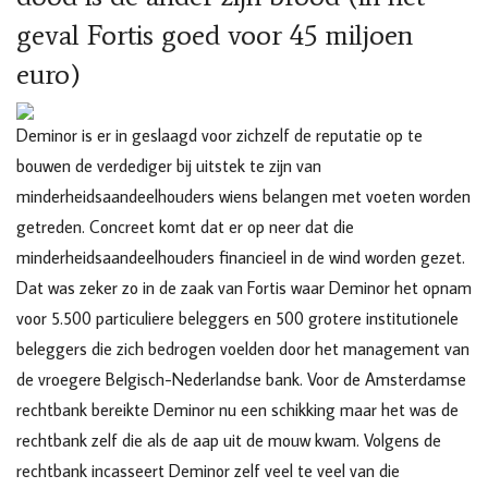
geval Fortis goed voor 45 miljoen
euro)
Deminor is er in geslaagd voor zichzelf de reputatie op te
bouwen de verdediger bij uitstek te zijn van
minderheidsaandeelhouders wiens belangen met voeten worden
getreden. Concreet komt dat er op neer dat die
minderheidsaandeelhouders financieel in de wind worden gezet.
Dat was zeker zo in de zaak van Fortis waar Deminor het opnam
voor 5.500 particuliere beleggers en 500 grotere institutionele
beleggers die zich bedrogen voelden door het management van
de vroegere Belgisch-Nederlandse bank. Voor de Amsterdamse
rechtbank bereikte Deminor nu een schikking maar het was de
rechtbank zelf die als de aap uit de mouw kwam. Volgens de
rechtbank incasseert Deminor zelf veel te veel van die