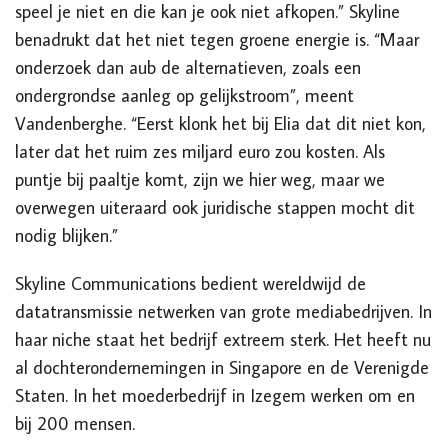
speel je niet en die kan je ook niet afkopen.” Skyline
benadrukt dat het niet tegen groene energie is. “Maar
onderzoek dan aub de alternatieven, zoals een
ondergrondse aanleg op gelijkstroom”, meent
Vandenberghe. “Eerst klonk het bij Elia dat dit niet kon,
later dat het ruim zes miljard euro zou kosten. Als
puntje bij paaltje komt, zijn we hier weg, maar we
overwegen uiteraard ook juridische stappen mocht dit
nodig blijken.”
Skyline Communications bedient wereldwijd de
datatransmissie netwerken van grote mediabedrijven. In
haar niche staat het bedrijf extreem sterk. Het heeft nu
al dochterondernemingen in Singapore en de Verenigde
Staten. In het moederbedrijf in Izegem werken om en
bij 200 mensen.