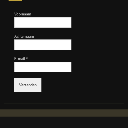
Voornaam
Achternaam
E-mail
*