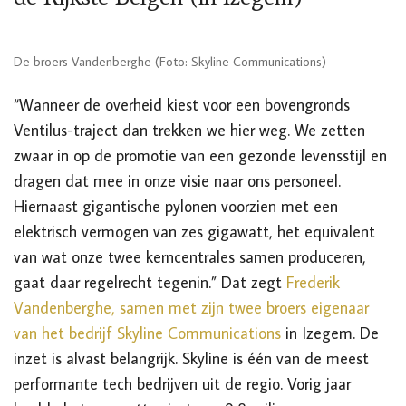
De broers Vandenberghe (Foto: Skyline Communications)
“Wanneer de overheid kiest voor een bovengronds
Ventilus-traject dan trekken we hier weg. We zetten
zwaar in op de promotie van een gezonde levensstijl en
dragen dat mee in onze visie naar ons personeel.
Hiernaast gigantische pylonen voorzien met een
elektrisch vermogen van zes gigawatt, het equivalent
van wat onze twee kerncentrales samen produceren,
gaat daar regelrecht tegenin.” Dat zegt
Frederik
Vandenberghe, samen met zijn twee broers eigenaar
van het bedrijf Skyline Communications
in Izegem. De
inzet is alvast belangrijk. Skyline is één van de meest
performante tech bedrijven uit de regio. Vorig jaar