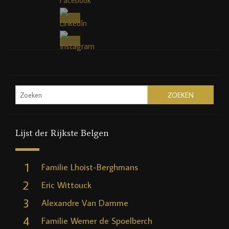
Lijst der Rijkste Belgen
1
Familie Lhoist-Berghmans
2
Eric Wittouck
3
Alexandre Van Damme
4
Familie Werner de Spoelberch