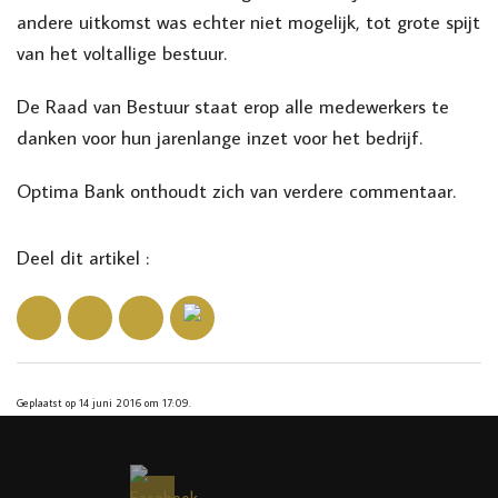
andere uitkomst was echter niet mogelijk, tot grote spijt
van het voltallige bestuur.
De Raad van Bestuur staat erop alle medewerkers te
danken voor hun jarenlange inzet voor het bedrijf.
Optima Bank onthoudt zich van verdere commentaar.
Deel dit artikel :
Geplaatst op 14 juni 2016 om 17:09.