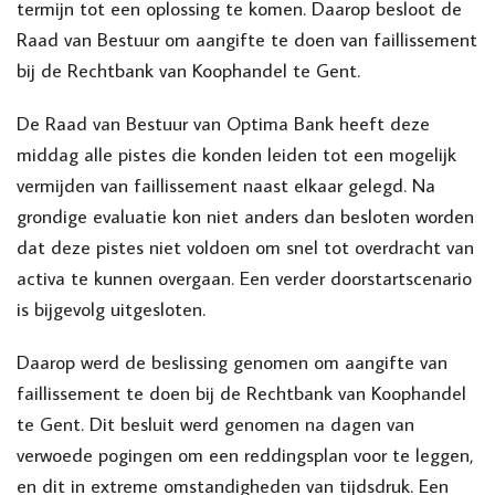
termijn tot een oplossing te komen. Daarop besloot de
Raad van Bestuur om aangifte te doen van faillissement
bij de Rechtbank van Koophandel te Gent.
De Raad van Bestuur van Optima Bank heeft deze
middag alle pistes die konden leiden tot een mogelijk
vermijden van faillissement naast elkaar gelegd. Na
grondige evaluatie kon niet anders dan besloten worden
dat deze pistes niet voldoen om snel tot overdracht van
activa te kunnen overgaan. Een verder doorstartscenario
is bijgevolg uitgesloten.
Daarop werd de beslissing genomen om aangifte van
faillissement te doen bij de Rechtbank van Koophandel
te Gent. Dit besluit werd genomen na dagen van
verwoede pogingen om een reddingsplan voor te leggen,
en dit in extreme omstandigheden van tijdsdruk. Een