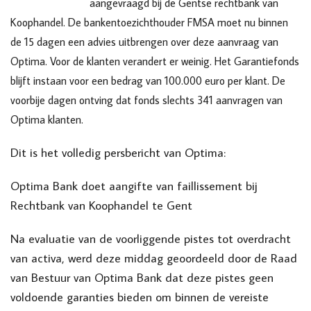
aangevraagd bij de Gentse rechtbank van
Koophandel. De bankentoezichthouder FMSA moet nu binnen
de 15 dagen een advies uitbrengen over deze aanvraag van
Optima. Voor de klanten verandert er weinig. Het Garantiefonds
blijft instaan voor een bedrag van 100.000 euro per klant. De
voorbije dagen ontving dat fonds slechts 341 aanvragen van
Optima klanten.
Dit is het volledig persbericht van Optima:
Optima Bank doet aangifte van faillissement bij
Rechtbank van Koophandel te Gent
Na evaluatie van de voorliggende pistes tot overdracht
van activa, werd deze middag geoordeeld door de Raad
van Bestuur van Optima Bank dat deze pistes geen
voldoende garanties bieden om binnen de vereiste