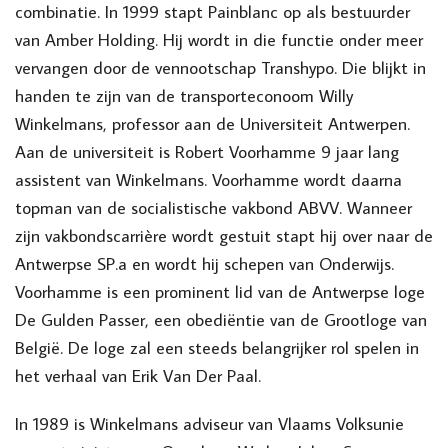
combinatie. In 1999 stapt Painblanc op als bestuurder
van Amber Holding. Hij wordt in die functie onder meer
vervangen door de vennootschap Transhypo. Die blijkt in
handen te zijn van de transporteconoom Willy
Winkelmans, professor aan de Universiteit Antwerpen.
Aan de universiteit is Robert Voorhamme 9 jaar lang
assistent van Winkelmans. Voorhamme wordt daarna
topman van de socialistische vakbond ABVV. Wanneer
zijn vakbondscarrière wordt gestuit stapt hij over naar de
Antwerpse SP.a en wordt hij schepen van Onderwijs.
Voorhamme is een prominent lid van de Antwerpse loge
De Gulden Passer, een obediëntie van de Grootloge van
België. De loge zal een steeds belangrijker rol spelen in
het verhaal van Erik Van Der Paal.
In 1989 is Winkelmans adviseur van Vlaams Volksunie