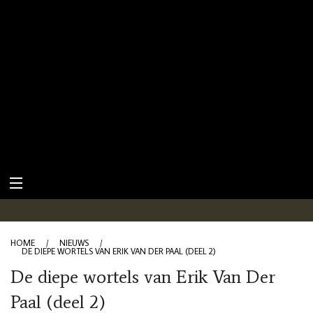
HOME
/
NIEUWS
/
DE DIEPE WORTELS VAN ERIK VAN DER PAAL (DEEL 2)
De diepe wortels van Erik Van Der
Paal (deel 2)