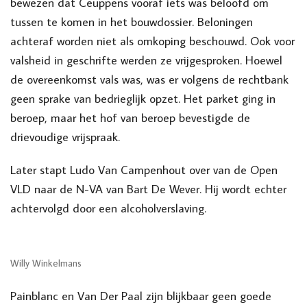
bewezen dat Ceuppens vooraf iets was beloofd om
tussen te komen in het bouwdossier. Beloningen
achteraf worden niet als omkoping beschouwd. Ook voor
valsheid in geschrifte werden ze vrijgesproken. Hoewel
de overeenkomst vals was, was er volgens de rechtbank
geen sprake van bedrieglijk opzet. Het parket ging in
beroep, maar het hof van beroep bevestigde de
drievoudige vrijspraak.
Later stapt Ludo Van Campenhout over van de Open
VLD naar de N-VA van Bart De Wever. Hij wordt echter
achtervolgd door een alcoholverslaving.
Willy Winkelmans
Painblanc en Van Der Paal zijn blijkbaar geen goede