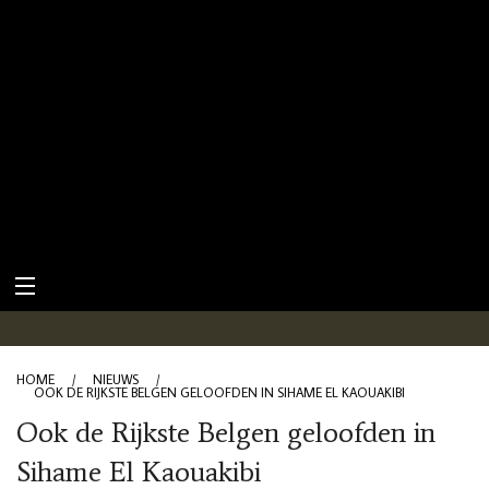
HOME
/
NIEUWS
/
OOK DE RIJKSTE BELGEN GELOOFDEN IN SIHAME EL KAOUAKIBI
Ook de Rijkste Belgen geloofden in
Sihame El Kaouakibi