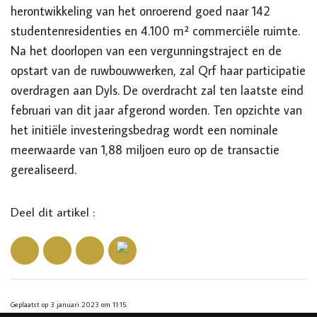
herontwikkeling van het onroerend goed naar 142
studentenresidenties en 4.100 m² commerciële ruimte.
Na het doorlopen van een vergunningstraject en de
opstart van de ruwbouwwerken, zal Qrf haar participatie
overdragen aan Dyls. De overdracht zal ten laatste eind
februari van dit jaar afgerond worden. Ten opzichte van
het initiële investeringsbedrag wordt een nominale
meerwaarde van 1,88 miljoen euro op de transactie
gerealiseerd.
Deel dit artikel :
Geplaatst op 3 januari 2023 om 11:15.