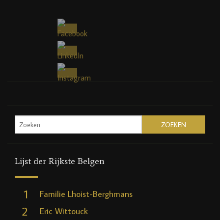
Lijst der Rijkste Belgen
1
Familie Lhoist-Berghmans
2
Eric Wittouck