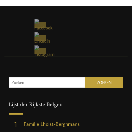
Lijst der Rijkste Belgen
1
Familie Lhoist-Berghmans