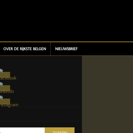
OVER DE RIJKSTE BELGEN
NIEUWSBRIEF