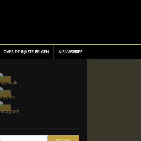
OVER DE RIJKSTE BELGEN
NIEUWSBRIEF