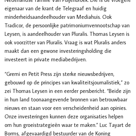
eigenaar van de krant de Telegraaf en huidig
minderheidsaandeelhouder van Mediahuis. Ook
Tradicor, de persoonlijke patrimoniumvennootschap van
Leysen, is aandeelhouder van Pluralis. Thomas Leysen is
ook voorzitter van Pluralis. Vraag is wat Pluralis anders
maakt dan een gewone investeringsholding die
investeert in private mediabedrijven.
“Gremi en Petit Press zijn sterke nieuwsbedrijven,
gebouwd op de principes van kwaliteitsjournalistiek,” zo
zei Thomas Leysen in een eerder persbericht. “Beide zijn
in hun land toonaangevende bronnen van betrouwbaar
nieuws en staan voor een verscheidenheid aan opinies.
Onze investeringen kunnen deze organisaties helpen
om hun groeistrategieën waar te maken.” Luc Tayart de
Borms, afgevaardigd bestuurder van de Koning