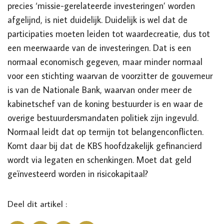
precies ‘missie-gerelateerde investeringen’ worden
afgelijnd, is niet duidelijk. Duidelijk is wel dat de
participaties moeten leiden tot waardecreatie, dus tot
een meerwaarde van de investeringen. Dat is een
normaal economisch gegeven, maar minder normaal
voor een stichting waarvan de voorzitter de gouverneur
is van de Nationale Bank, waarvan onder meer de
kabinetschef van de koning bestuurder is en waar de
overige bestuurdersmandaten politiek zijn ingevuld.
Normaal leidt dat op termijn tot belangenconflicten.
Komt daar bij dat de KBS hoofdzakelijk gefinancierd
wordt via legaten en schenkingen. Moet dat geld
geïnvesteerd worden in risicokapitaal?
Deel dit artikel :