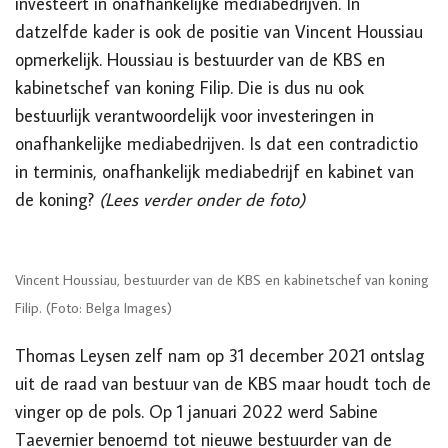
investeert in onafhankelijke mediabedrijven. In
datzelfde kader is ook de positie van Vincent Houssiau
opmerkelijk. Houssiau is bestuurder van de KBS en
kabinetschef van koning Filip. Die is dus nu ook
bestuurlijk verantwoordelijk voor investeringen in
onafhankelijke mediabedrijven. Is dat een contradictio
in terminis, onafhankelijk mediabedrijf en kabinet van
de koning?
(Lees verder onder de foto)
Vincent Houssiau, bestuurder van de KBS en kabinetschef van koning
Filip. (Foto: Belga Images)
Thomas Leysen zelf nam op 31 december 2021 ontslag
uit de raad van bestuur van de KBS maar houdt toch de
vinger op de pols. Op 1 januari 2022 werd Sabine
Taevernier benoemd tot nieuwe bestuurder van de