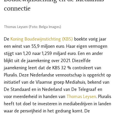
connectie
Thomas Leysen (Foto: Belga Images)
De
Koning Boudewijnstichting (KBS)
boekte vorig jaar
een winst van 55,9 miljoen euro. Haar eigen vermogen
stijgt van 1,20 naar 1,259 miljard euro. Een en ander
blijkt uit de jaarrekening over 2021. Diezelfde
jaarrekening leert dat de KBS 32 % controleert van
Pluralis. Deze Nederlandse vennootschap is opgericht op
initiatief van de Vlaamse groep Mediahuis, bekend van
De Standaard en in Nederland van De Telegraaf en
voor meerderheid in handen van
Thomas Leysen
. Pluralis
heeft tot doel te investeren in mediabedrijven in landen
waar de persvrijheid in het gedrang komt. De