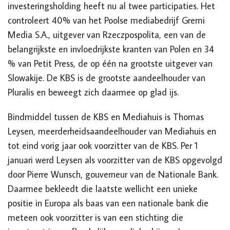
investeringsholding heeft nu al twee participaties. Het
controleert 40% van het Poolse mediabedrijf Gremi
Media S.A., uitgever van Rzeczpospolita, een van de
belangrijkste en invloedrijkste kranten van Polen en 34
% van Petit Press, de op één na grootste uitgever van
Slowakije. De KBS is de grootste aandeelhouder van
Pluralis en beweegt zich daarmee op glad ijs.
Bindmiddel tussen de KBS en Mediahuis is Thomas
Leysen, meerderheidsaandeelhouder van Mediahuis en
tot eind vorig jaar ook voorzitter van de KBS. Per 1
januari werd Leysen als voorzitter van de KBS opgevolgd
door Pierre Wunsch, gouverneur van de Nationale Bank.
Daarmee bekleedt die laatste wellicht een unieke
positie in Europa als baas van een nationale bank die
meteen ook voorzitter is van een stichting die