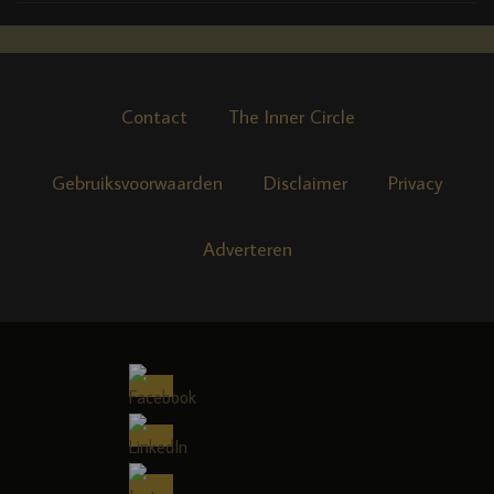
Contact
The Inner Circle
Gebruiksvoorwaarden
Disclaimer
Privacy
Adverteren