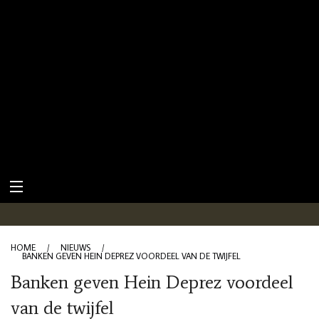
HOME
/
NIEUWS
/
BANKEN GEVEN HEIN DEPREZ VOORDEEL VAN DE TWIJFEL
Banken geven Hein Deprez voordeel
van de twijfel