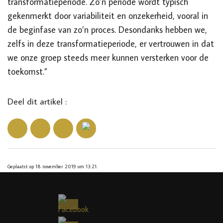
transformatieperiode. Zo’n periode wordt typisch
gekenmerkt door variabiliteit en onzekerheid, vooral in
de beginfase van zo’n proces. Desondanks hebben we,
zelfs in deze transformatieperiode, er vertrouwen in dat
we onze groep steeds meer kunnen versterken voor de
toekomst.”
Deel dit artikel :
Geplaatst op 18 november 2019 om 13:21.