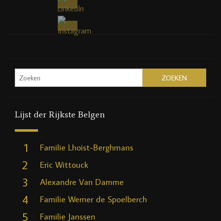
Lijst der Rijkste Belgen
1
Familie Lhoist-Berghmans
2
Eric Wittouck
3
Alexandre Van Damme
4
Familie Werner de Spoelberch
5
Familie Janssen